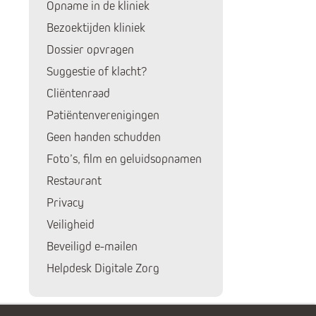
Opname in de kliniek
Bezoektijden kliniek
Dossier opvragen
Suggestie of klacht?
Cliëntenraad
Patiëntenverenigingen
Geen handen schudden
Foto’s, film en geluidsopnamen
Restaurant
Privacy
Veiligheid
Beveiligd e-mailen
Helpdesk Digitale Zorg