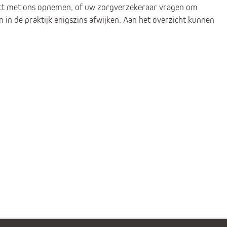
ntact met ons opnemen, of uw zorgverzekeraar vragen om
 in de praktijk enigszins afwijken. Aan het overzicht kunnen