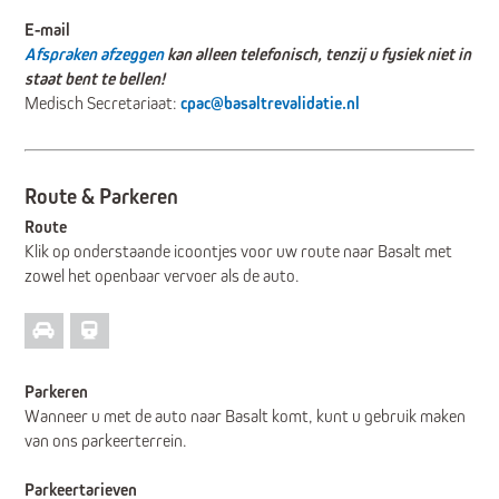
E-mail
Afspraken afzeggen
kan alleen telefonisch, tenzij u fysiek niet in
staat bent te bellen!
Medisch Secretariaat:
cpac@basaltrevalidatie.nl
Route & Parkeren
Route
Klik op onderstaande icoontjes voor uw route naar Basalt met
zowel het openbaar vervoer als de auto.
Parkeren
Wanneer u met de auto naar Basalt komt, kunt u gebruik maken
van ons parkeerterrein.
Parkeertarieven