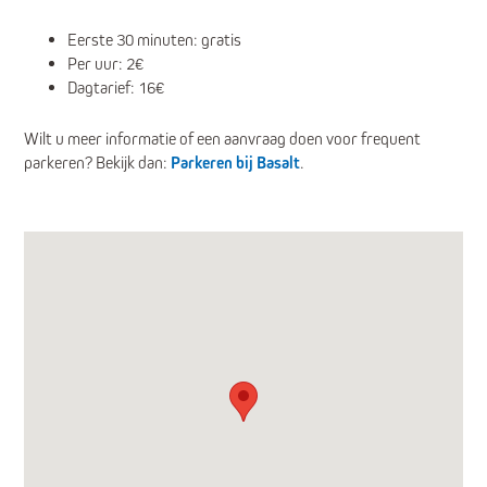
Eerste 30 minuten: gratis
Per uur: 2€
Dagtarief: 16€
Wilt u meer informatie of een aanvraag doen voor frequent
parkeren? Bekijk dan:
Parkeren bij Basalt
.