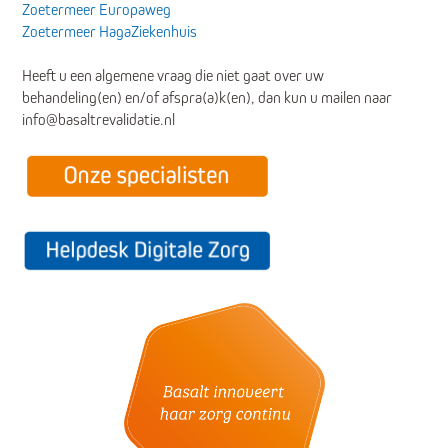
Zoetermeer Europaweg
Zoetermeer HagaZiekenhuis
Heeft u een algemene vraag die niet gaat over uw
behandeling(en) en/of afspra(a)k(en), dan kun u mailen naar
info@basaltrevalidatie.nl