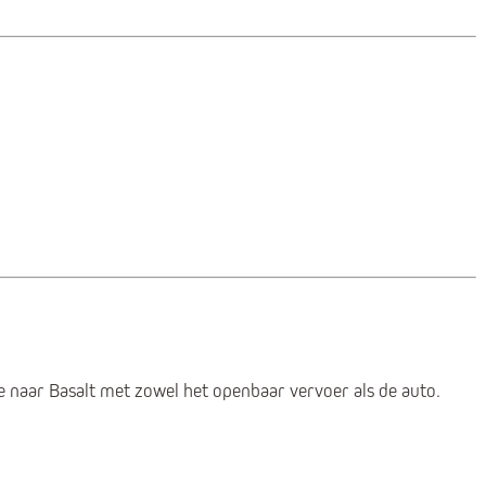
e naar Basalt met zowel het openbaar vervoer als de auto.