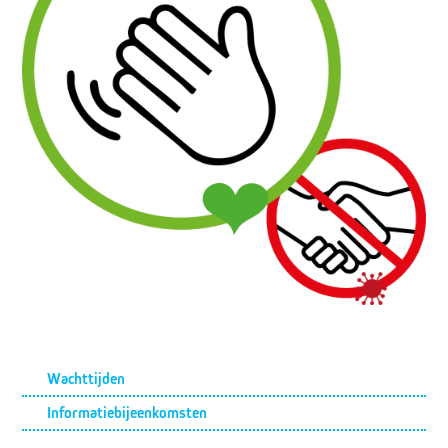
Submenu
Wachttijden
Informatiebijeenkomsten