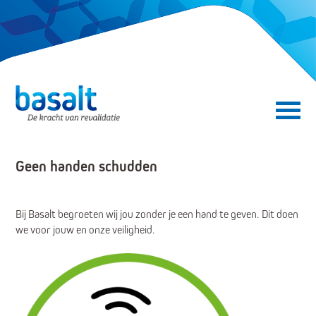
Direct naar de content
Direct naar de navigatie
Secundair menu
Geen handen schudden
Bij Basalt begroeten wij jou zonder je een hand te geven. Dit doen
we voor jouw en onze veiligheid.