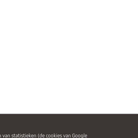
 van statistieken (de cookies van Google