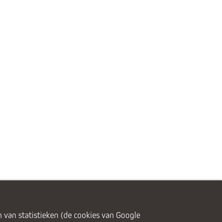
 van statistieken (de cookies van Google