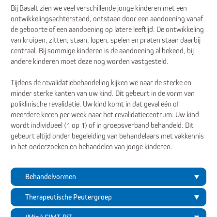
Bij Basalt zien we veel verschillende jonge kinderen met een
ontwikkelingsachterstand, ontstaan door een aandoening vanaf
de geboorte of een aandoening op latere leeftijd. De ontwikkeling
van kruipen, zitten, staan, lopen, spelen en praten staan daarbij
centraal. Bij sommige kinderen is de aandoening al bekend, bij
andere kinderen moet deze nog worden vastgesteld.
Tijdens de revalidatiebehandeling kijken we naar de sterke en
minder sterke kanten van uw kind. Dit gebeurt in de vorm van
poliklinische revalidatie. Uw kind komt in dat geval één of
meerdere keren per week naar het revalidatiecentrum. Uw kind
wordt individueel (1 op 1) of in groepsverband behandeld. Dit
gebeurt altijd onder begeleiding van behandelaars met vakkennis
in het onderzoeken en behandelen van jonge kinderen.
Behandelvormen
Therapeutische Peutergroep