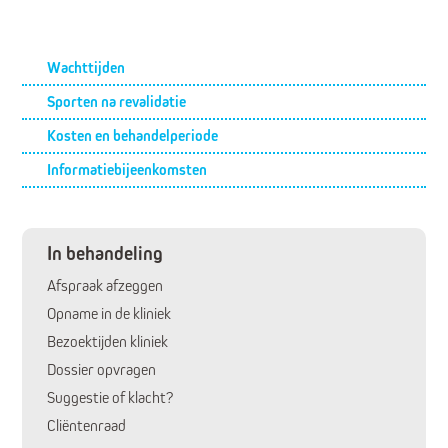
Submenu
Wachttijden
Sporten na revalidatie
Kosten en behandelperiode
Informatiebijeenkomsten
In behandeling
Afspraak afzeggen
Opname in de kliniek
Bezoektijden kliniek
Dossier opvragen
Suggestie of klacht?
Cliëntenraad