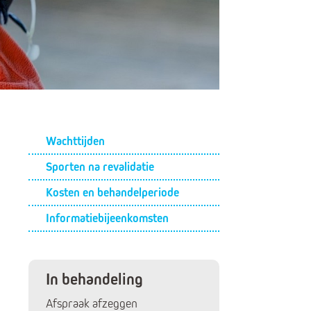
Submenu
Wachttijden
Sporten na revalidatie
Kosten en behandelperiode
Informatiebijeenkomsten
In behandeling
Afspraak afzeggen