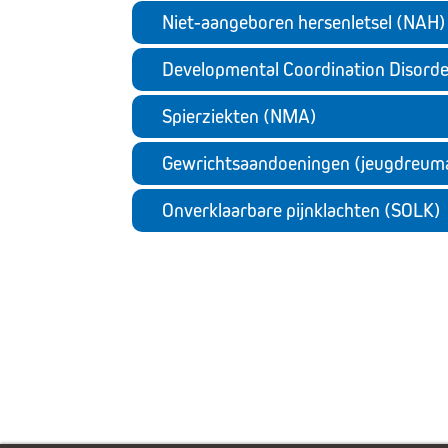
Niet-aangeboren hersenletsel (NAH)
Developmental Coordination Disord
Spierziekten (NMA)
Gewrichtsaandoeningen (jeugdreum
Onverklaarbare pijnklachten (SOLK)