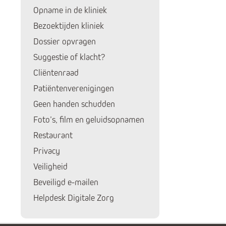
Opname in de kliniek
Bezoektijden kliniek
Dossier opvragen
Suggestie of klacht?
Cliëntenraad
Patiëntenverenigingen
Geen handen schudden
Foto’s, film en geluidsopnamen
Restaurant
Privacy
Veiligheid
Beveiligd e-mailen
Helpdesk Digitale Zorg