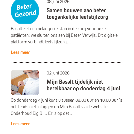
08 juni 2026
Samen bouwen aan beter
toegankelijke leefstijlzorg
Basalt zet een belangrijke stap in de zorg voor onze
patiënten: we sluiten ons aan bij Beter Verwijs. Dit digitale
platform verbindt leefstijlzorg…
Lees meer
02 juni 2026
Mijn Basalt tijdelijk niet
bereikbaar op donderdag 4 juni
Op donderdag 4 juni kunt u tussen 08.00 uur en 10.00 uur ’s
ochtends niet inloggen op Mijn Basalt via de website.
Onderhoud DigiD … Er is op dat…
Lees meer