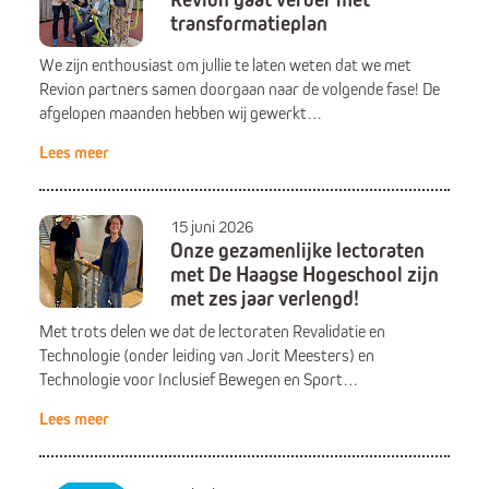
transformatieplan
We zijn enthousiast om jullie te laten weten dat we met
Revion partners samen doorgaan naar de volgende fase! De
afgelopen maanden hebben wij gewerkt…
Lees meer
15 juni 2026
Onze gezamenlijke lectoraten
met De Haagse Hogeschool zijn
met zes jaar verlengd!
Met trots delen we dat de lectoraten Revalidatie en
Technologie (onder leiding van Jorit Meesters) en
Technologie voor Inclusief Bewegen en Sport…
Lees meer