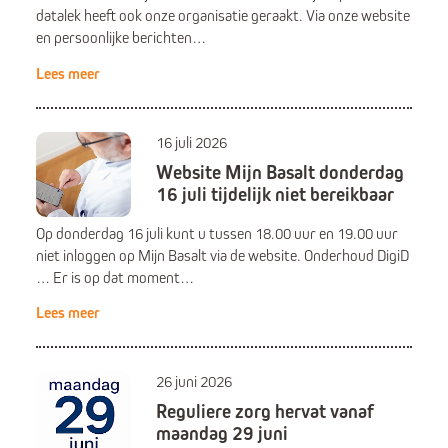
datalek heeft ook onze organisatie geraakt. Via onze website
en persoonlijke berichten…
Lees meer
16 juli 2026
Website Mijn Basalt donderdag
16 juli tijdelijk niet bereikbaar
Op donderdag 16 juli kunt u tussen 18.00 uur en 19.00 uur
niet inloggen op Mijn Basalt via de website. Onderhoud DigiD
… Er is op dat moment…
Lees meer
26 juni 2026
Reguliere zorg hervat vanaf
maandag 29 juni