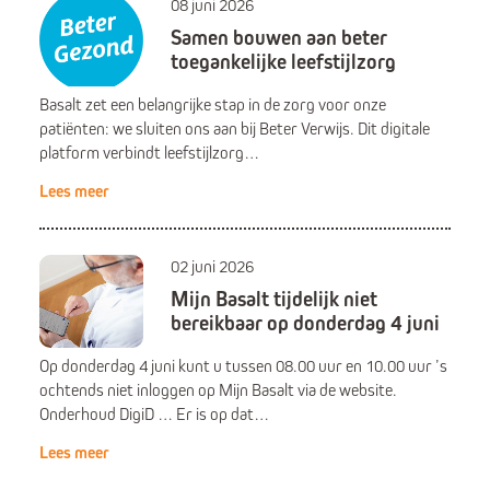
08 juni 2026
Samen bouwen aan beter
toegankelijke leefstijlzorg
Basalt zet een belangrijke stap in de zorg voor onze
patiënten: we sluiten ons aan bij Beter Verwijs. Dit digitale
platform verbindt leefstijlzorg…
Lees meer
02 juni 2026
Mijn Basalt tijdelijk niet
bereikbaar op donderdag 4 juni
Op donderdag 4 juni kunt u tussen 08.00 uur en 10.00 uur ’s
ochtends niet inloggen op Mijn Basalt via de website.
Onderhoud DigiD … Er is op dat…
Lees meer