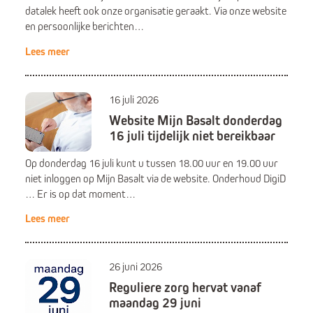
datalek heeft ook onze organisatie geraakt. Via onze website
en persoonlijke berichten…
Lees meer
16 juli 2026
Website Mijn Basalt donderdag
16 juli tijdelijk niet bereikbaar
Op donderdag 16 juli kunt u tussen 18.00 uur en 19.00 uur
niet inloggen op Mijn Basalt via de website. Onderhoud DigiD
… Er is op dat moment…
Lees meer
26 juni 2026
Reguliere zorg hervat vanaf
maandag 29 juni