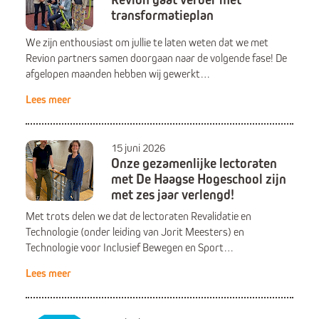
transformatieplan
We zijn enthousiast om jullie te laten weten dat we met
Revion partners samen doorgaan naar de volgende fase! De
afgelopen maanden hebben wij gewerkt…
Lees meer
15 juni 2026
Onze gezamenlijke lectoraten
met De Haagse Hogeschool zijn
met zes jaar verlengd!
Met trots delen we dat de lectoraten Revalidatie en
Technologie (onder leiding van Jorit Meesters) en
Technologie voor Inclusief Bewegen en Sport…
Lees meer