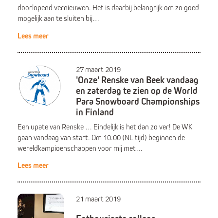
doorlopend vernieuwen. Het is daarbij belangrijk om zo goed
mogelijk aan te sluiten bij…
Lees meer
27 maart 2019
'Onze' Renske van Beek vandaag
en zaterdag te zien op de World
Para Snowboard Championships
in Finland
Een upate van Renske … Eindelijk is het dan zo ver! De WK
gaan vandaag van start. Om 10.00 (NL tijd) beginnen de
wereldkampioenschappen voor mij met…
Lees meer
21 maart 2019