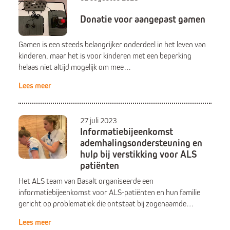
Donatie voor aangepast gamen
Gamen is een steeds belangrijker onderdeel in het leven van
kinderen, maar het is voor kinderen met een beperking
helaas niet altijd mogelijk om mee…
Lees meer
27 juli 2023
Informatiebijeenkomst
ademhalingsondersteuning en
hulp bij verstikking voor ALS
patiënten
Het ALS team van Basalt organiseerde een
informatiebijeenkomst voor ALS-patiënten en hun familie
gericht op problematiek die ontstaat bij zogenaamde…
Lees meer