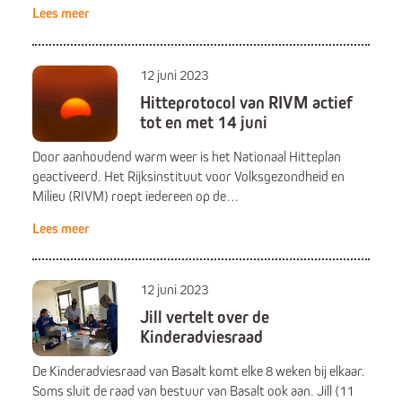
Lees meer
12 juni 2023
Hitteprotocol van RIVM actief
tot en met 14 juni
Door aanhoudend warm weer is het Nationaal Hitteplan
geactiveerd. Het Rijksinstituut voor Volksgezondheid en
Milieu (RIVM) roept iedereen op de…
Lees meer
12 juni 2023
Jill vertelt over de
Kinderadviesraad
De Kinderadviesraad van Basalt komt elke 8 weken bij elkaar.
Soms sluit de raad van bestuur van Basalt ook aan. Jill (11