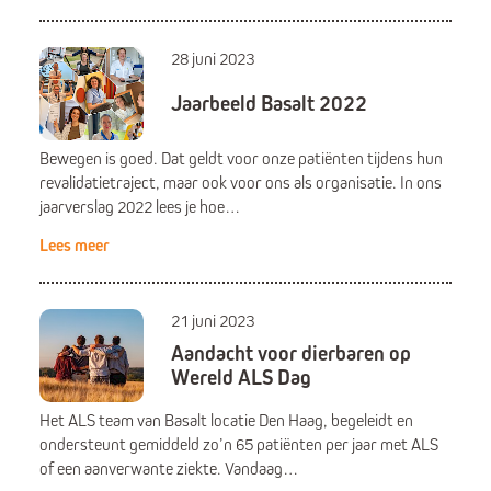
28 juni 2023
Jaarbeeld Basalt 2022
Bewegen is goed. Dat geldt voor onze patiënten tijdens hun
revalidatietraject, maar ook voor ons als organisatie. In ons
jaarverslag 2022 lees je hoe…
Lees meer
21 juni 2023
Aandacht voor dierbaren op
Wereld ALS Dag
Het ALS team van Basalt locatie Den Haag, begeleidt en
ondersteunt gemiddeld zo’n 65 patiënten per jaar met ALS
of een aanverwante ziekte. Vandaag…