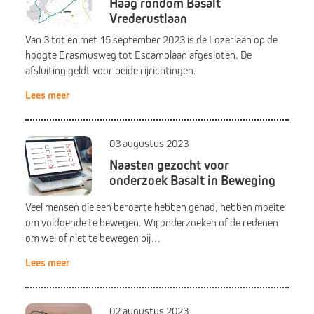
Haag rondom Basalt
Vrederustlaan
Van 3 tot en met 15 september 2023 is de Lozerlaan op de
hoogte Erasmusweg tot Escamplaan afgesloten. De
afsluiting geldt voor beide rijrichtingen.
Lees meer
03 augustus 2023
Naasten gezocht voor
onderzoek Basalt in Beweging
Veel mensen die een beroerte hebben gehad, hebben moeite
om voldoende te bewegen. Wij onderzoeken of de redenen
om wel of niet te bewegen bij…
Lees meer
02 augustus 2023