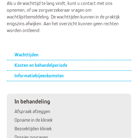
Als u de wachttijd te lang vindt, kunt u contact met ons
opnemen, of uw zorgverzekeraar vragen om
wachtlijstbemiddeling. De wachttijden kunnen in de praktijk
enigszins afwijken. Aan het overzicht kunnen geen rechten
worden ontleend.
Submenu
Wachttijden
Kosten en behandelperiode
Informatiebijeenkomsten
In behandeling
Afspraak afzeggen
Opname in de kliniek
Bezoektijden kliniek
Dossier opvragen