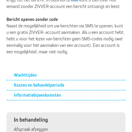
iemand zonder ZIVVER-account een bericht ontvangt en leest.
Bericht openen zonder code
Naast de mogelijkheid om uw berichten via SMS te openen, kunt
u een gratis ZIVVER- account aanmaken. Als u een account hebt,
hebt u voor het lezen van berichten geen SMS-codes nodig (wel
eenmalig voor het aanmaken van een account). Een account is
een mogelijkheid, maar niet nodig.
Submenu
Wachttijden
Kosten en behandelperiode
Informatiebijeenkomsten
In behandeling
Afspraak afzeggen