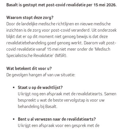
Basalt is gestopt met post-covid revalidatie per 15 mei 2026.
Waarom stopt deze zorg?
Door de landelijke medische richtlijnen en nieuwe medische
inzichten is de zorg voor post-covid veranderd. Uit onderzoek
blijkt dat er op dit moment niet genoeg bewijs is dat deze
revalidatiebehandeling goed genoeg werkt. Daarom valt post-
covid revalidatie vanaf 15 mei niet meer onder de ‘Medisch
Specialistische Revalidatie’ (MSR).
Wat betekent dit voor u?
De gevolgen hangen af van uw situatie:
Staat u op de wachtlijst?
U krijgt nog een afspraak met de revalidatiearts. Samen
bespreekt u wat de beste vervolgstap is voor uw
behandeling bij Basalt.
Bent u al verwezen naar de revalidatiearts?
U krijgt een afspraak voor een gesprek met de