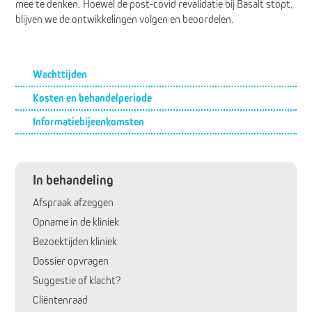
mee te denken. Hoewel de post-covid revalidatie bij Basalt stopt,
blijven we de ontwikkelingen volgen en beoordelen.
Submenu
Wachttijden
Kosten en behandelperiode
Informatiebijeenkomsten
In behandeling
Afspraak afzeggen
Opname in de kliniek
Bezoektijden kliniek
Dossier opvragen
Suggestie of klacht?
Cliëntenraad