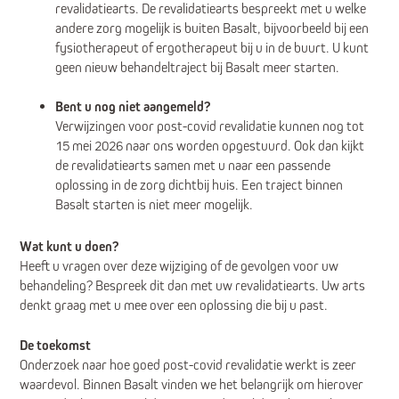
revalidatiearts. De revalidatiearts bespreekt met u welke
andere zorg mogelijk is buiten Basalt, bijvoorbeeld bij een
fysiotherapeut of ergotherapeut bij u in de buurt. U kunt
geen nieuw behandeltraject bij Basalt meer starten.
Bent u nog niet aangemeld?
Verwijzingen voor post-covid revalidatie kunnen nog tot
15 mei 2026 naar ons worden opgestuurd. Ook dan kijkt
de revalidatiearts samen met u naar een passende
oplossing in de zorg dichtbij huis. Een traject binnen
Basalt starten is niet meer mogelijk.
Wat kunt u doen?
Heeft u vragen over deze wijziging of de gevolgen voor uw
behandeling? Bespreek dit dan met uw revalidatiearts. Uw arts
denkt graag met u mee over een oplossing die bij u past.
De toekomst
Onderzoek naar hoe goed post-covid revalidatie werkt is zeer
waardevol. Binnen Basalt vinden we het belangrijk om hierover