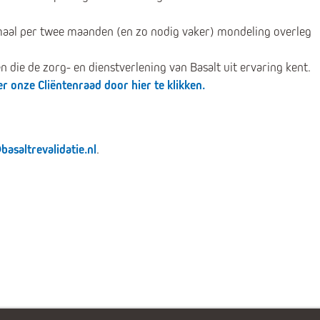
maal per twee maanden (en zo nodig vaker) mondeling overleg
 die de zorg- en dienstverlening van Basalt uit ervaring kent.
r onze Cliëntenraad door hier te klikken.
basaltrevalidatie.nl
.