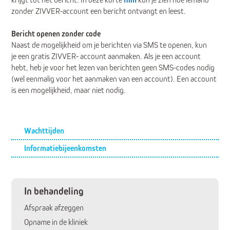
zonder ZIVVER-account een bericht ontvangt en leest.
Bericht openen zonder code
Naast de mogelijkheid om je berichten via SMS te openen, kun
je een gratis ZIVVER- account aanmaken. Als je een account
hebt, heb je voor het lezen van berichten geen SMS-codes nodig
(wel eenmalig voor het aanmaken van een account). Een account
is een mogelijkheid, maar niet nodig.
Submenu
Wachttijden
Informatiebijeenkomsten
In behandeling
Afspraak afzeggen
Opname in de kliniek