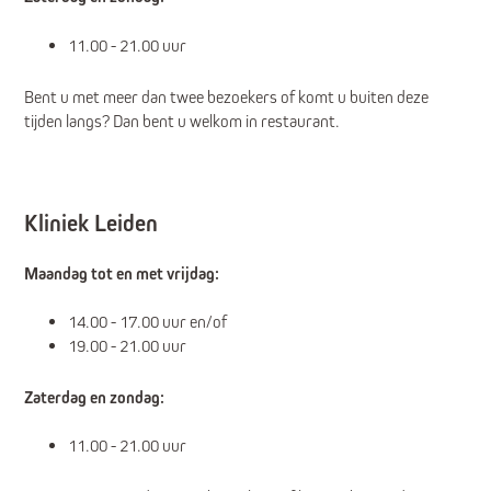
11.00 - 21.00 uur
Bent u met meer dan twee bezoekers of komt u buiten deze
tijden langs? Dan bent u welkom in restaurant.
Kliniek Leiden
Maandag tot en met vrijdag:
14.00 - 17.00 uur en/of
19.00 - 21.00 uur
Zaterdag en zondag:
11.00 - 21.00 uur