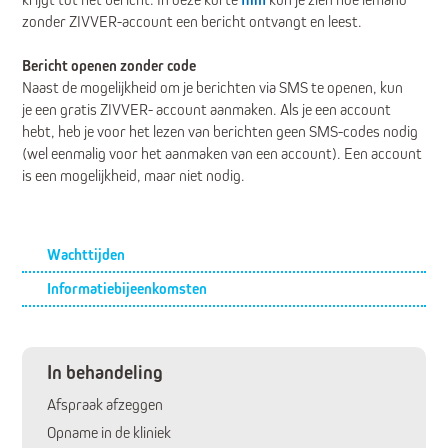
zonder ZIVVER-account een bericht ontvangt en leest.
Bericht openen zonder code
Naast de mogelijkheid om je berichten via SMS te openen, kun
je een gratis ZIVVER- account aanmaken. Als je een account
hebt, heb je voor het lezen van berichten geen SMS-codes nodig
(wel eenmalig voor het aanmaken van een account). Een account
is een mogelijkheid, maar niet nodig.
Submenu
Wachttijden
Informatiebijeenkomsten
In behandeling
Afspraak afzeggen
Opname in de kliniek