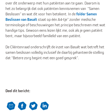
over dit onderwerp met hun patiënten aan te gaan. Daarom is
het zo belangrijk dat ook patiënten kennisnemen van “Samen
Beslissen” en wat dit voor hen betekent. In de
folder Samen
Beslissen van Basalt
staat op één A4-tje” zonder medische
terminologie of beschouwingen het principe beschreven met wat
handige tips. Gewoon eens lezen lijkt me, ook als je geen patiënt
bent, maar bijvoorbeeld familielid van een patiënt.
De Cliëntenraad onderschrijft de inzet van Basalt wat betreft het
samen beslissen volledig inclusief de daarbij gehanteerde stelling
dat “Betere zorg begint met een goed gesprek”.
Deel dit bericht: