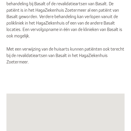
behandeling bij Basalt of de revalidatieartsen van Basalt. De
patiënt is in het HagaZiekenhuis Zoetermeer al een patiënt van
Basalt geworden. Verdere behandeling kan verlopen vanuit de
polikliniek in het HagaZiekenhuis of een van de andere Basalt
locaties. Een vervolgopname in één van de klinieken van Basalt is
ook mogelijk.
Met een verwijzing van de huisarts kunnen patiënten ook terecht
bij de revalidatieartsen van Basalt in het HagaZiekenhuis
Zoetermeer.