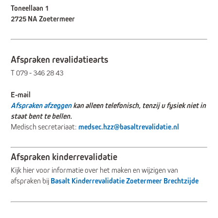
Toneellaan 1
2725 NA Zoetermeer
Afspraken revalidatiearts
T 079 - 346 28 43
E-mail
Afspraken afzeggen
kan alleen telefonisch, tenzij u fysiek niet in
staat bent te bellen.
Medisch secretariaat:
medsec.hzz@basaltrevalidatie.nl
Afspraken kinderrevalidatie
Kijk hier voor informatie over het maken en wijzigen van
afspraken bij
Basalt Kinderrevalidatie Zoetermeer Brechtzijde