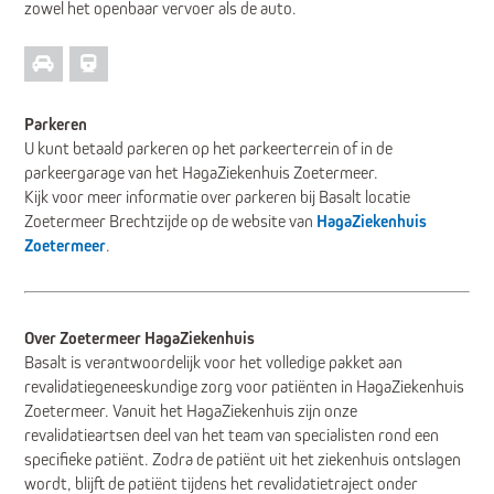
zowel het openbaar vervoer als de auto.
Parkeren
U kunt betaald parkeren op het parkeerterrein of in de
parkeergarage van het HagaZiekenhuis Zoetermeer.
Kijk voor meer informatie over parkeren bij Basalt locatie
Zoetermeer Brechtzijde op de website van
HagaZiekenhuis
Zoetermeer
.
Over Zoetermeer HagaZiekenhuis
Basalt is verantwoordelijk voor het volledige pakket aan
revalidatiegeneeskundige zorg voor patiënten in HagaZiekenhuis
Zoetermeer. Vanuit het HagaZiekenhuis zijn onze
revalidatieartsen deel van het team van specialisten rond een
specifieke patiënt. Zodra de patiënt uit het ziekenhuis ontslagen
wordt, blijft de patiënt tijdens het revalidatietraject onder